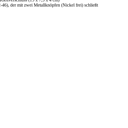
-46), der mit zwei Metallknöpfen (Nickel frei) schließt