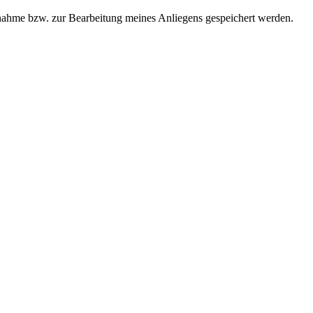
ahme bzw. zur Bearbeitung meines Anliegens gespeichert werden.