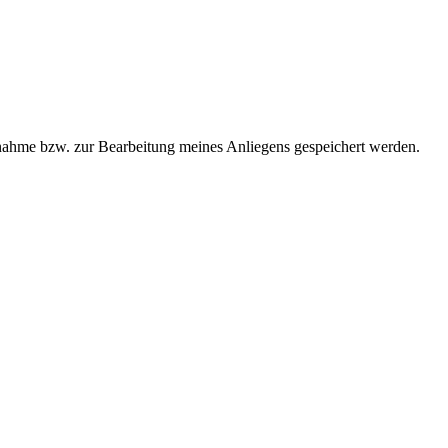
ahme bzw. zur Bearbeitung meines Anliegens gespeichert werden.