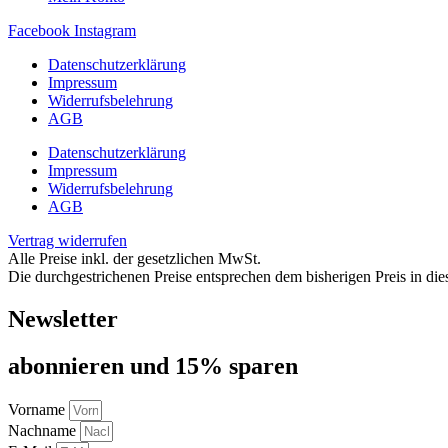
Facebook
Instagram
Datenschutzerklärung
Impressum
Widerrufsbelehrung
AGB
Datenschutzerklärung
Impressum
Widerrufsbelehrung
AGB
Vertrag widerrufen
Alle Preise inkl. der gesetzlichen MwSt.
Die durchgestrichenen Preise entsprechen dem bisherigen Preis in di
Newsletter
abon­nie­ren und 15% sparen
Vorname
Nachname