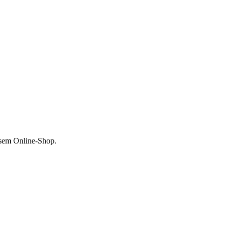
esem Online-Shop.