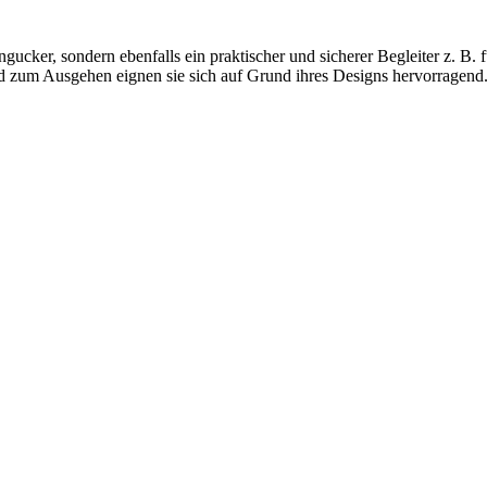
gucker, sondern ebenfalls ein praktischer und sicherer Begleiter z. B. 
nd zum Ausgehen eignen sie sich auf Grund ihres Designs hervorragend