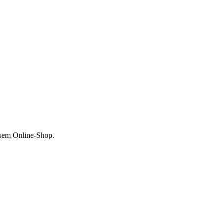
esem Online-Shop.