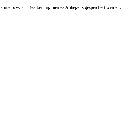
ahme bzw. zur Bearbeitung meines Anliegens gespeichert werden.