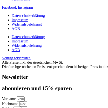
Facebook
Instagram
Datenschutzerklärung
Impressum
Widerrufsbelehrung
AGB
Datenschutzerklärung
Impressum
Widerrufsbelehrung
AGB
Vertrag widerrufen
Alle Preise inkl. der gesetzlichen MwSt.
Die durchgestrichenen Preise entsprechen dem bisherigen Preis in di
Newsletter
abon­nie­ren und 15% sparen
Vorname
Nachname