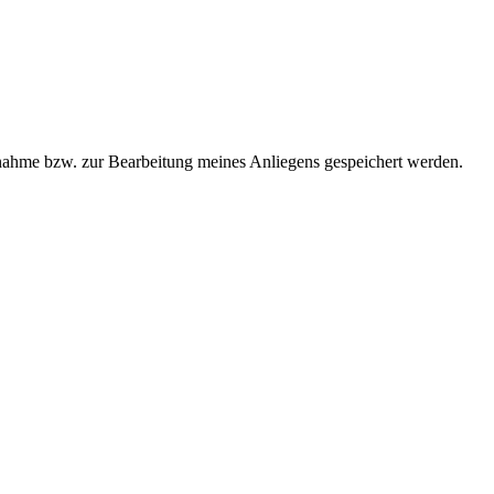
ahme bzw. zur Bearbeitung meines Anliegens gespeichert werden.