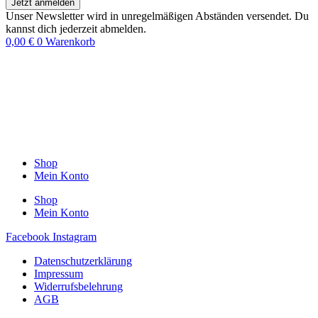
Jetzt anmelden
Unser Newsletter wird in unregelmäßigen Abständen versendet. Du
kannst dich jederzeit abmelden.
0,00
€
0
Warenkorb
Shop
Mein Konto
Shop
Mein Konto
Facebook
Instagram
Datenschutzerklärung
Impressum
Widerrufsbelehrung
AGB