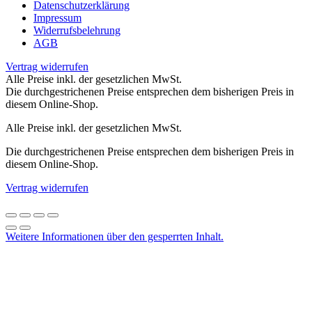
Datenschutzerklärung
Impressum
Widerrufsbelehrung
AGB
Vertrag widerrufen
Alle Preise inkl. der gesetzlichen MwSt.
Die durchgestrichenen Preise entsprechen dem bisherigen Preis in
diesem Online-Shop.
Alle Preise inkl. der gesetzlichen MwSt.
Die durchgestrichenen Preise entsprechen dem bisherigen Preis in
diesem Online-Shop.
Vertrag widerrufen
Weitere Informationen über den gesperrten Inhalt.