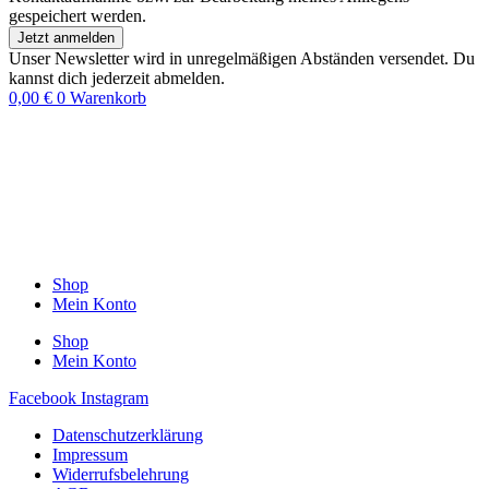
gespeichert werden.
Jetzt anmelden
Unser Newsletter wird in unregelmäßigen Abständen versendet. Du
kannst dich jederzeit abmelden.
0,00
€
0
Warenkorb
Shop
Mein Konto
Shop
Mein Konto
Facebook
Instagram
Datenschutzerklärung
Impressum
Widerrufsbelehrung