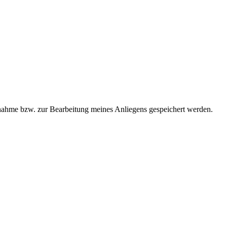
ahme bzw. zur Bearbeitung meines Anliegens gespeichert werden.