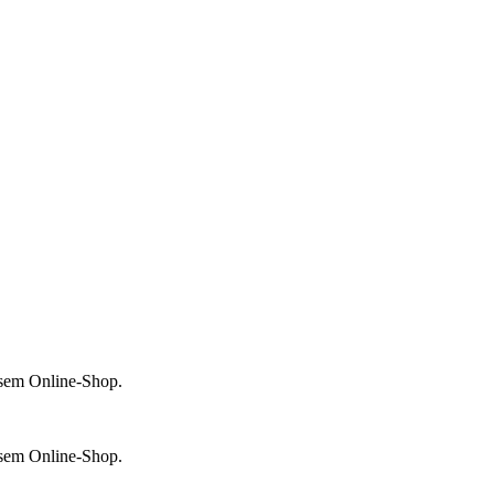
esem Online-Shop.
esem Online-Shop.