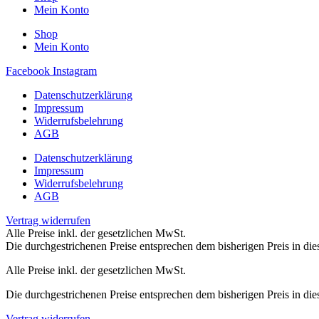
Mein Konto
Shop
Mein Konto
Facebook
Instagram
Datenschutzerklärung
Impressum
Widerrufsbelehrung
AGB
Datenschutzerklärung
Impressum
Widerrufsbelehrung
AGB
Vertrag widerrufen
Alle Preise inkl. der gesetzlichen MwSt.
Die durchgestrichenen Preise entsprechen dem bisherigen Preis in di
Alle Preise inkl. der gesetzlichen MwSt.
Die durchgestrichenen Preise entsprechen dem bisherigen Preis in di
Vertrag widerrufen