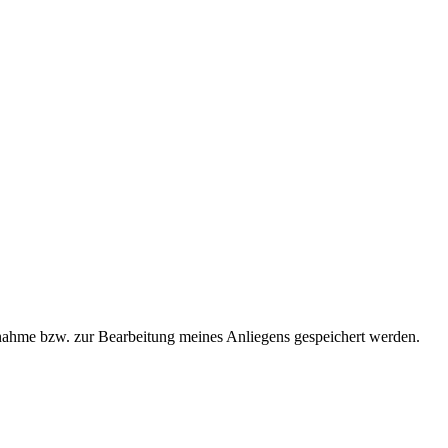
ahme bzw. zur Bearbeitung meines Anliegens gespeichert werden.