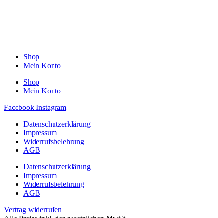
Shop
Mein Konto
Shop
Mein Konto
Facebook
Instagram
Datenschutzerklärung
Impressum
Widerrufsbelehrung
AGB
Datenschutzerklärung
Impressum
Widerrufsbelehrung
AGB
Vertrag widerrufen