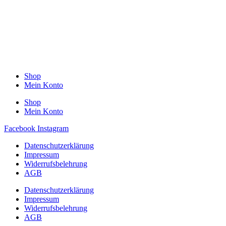
Shop
Mein Konto
Shop
Mein Konto
Facebook
Instagram
Datenschutzerklärung
Impressum
Widerrufsbelehrung
AGB
Datenschutzerklärung
Impressum
Widerrufsbelehrung
AGB