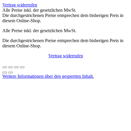
Vertrag widerrufen
Alle Preise inkl. der gesetzlichen MwSt.
Die durchgestrichenen Preise entsprechen dem bisherigen Preis in
diesem Online-Shop.
Alle Preise inkl. der gesetzlichen MwSt.
Die durchgestrichenen Preise entsprechen dem bisherigen Preis in
diesem Online-Shop.
Vertrag widerrufen
Weitere Informationen über den gesperrten Inhalt.