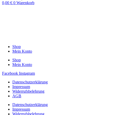
0,00
€
0
Warenkorb
Shop
Mein Konto
Shop
Mein Konto
Facebook
Instagram
Datenschutzerklärung
Impressum
Widerrufsbelehrung
AGB
Datenschutzerklärung
Impressum
Widerrufsbelehrung