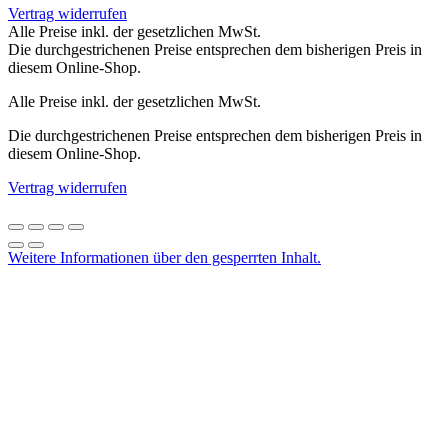
Vertrag widerrufen
Alle Preise inkl. der gesetzlichen MwSt.
Die durchgestrichenen Preise entsprechen dem bisherigen Preis in
diesem Online-Shop.
Alle Preise inkl. der gesetzlichen MwSt.
Die durchgestrichenen Preise entsprechen dem bisherigen Preis in
diesem Online-Shop.
Vertrag widerrufen
Weitere Informationen über den gesperrten Inhalt.