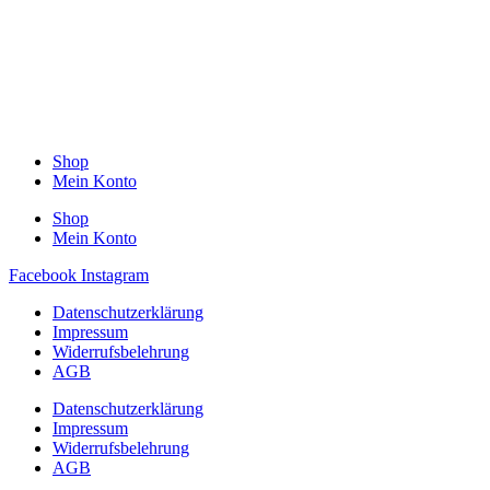
Shop
Mein Konto
Shop
Mein Konto
Facebook
Instagram
Datenschutzerklärung
Impressum
Widerrufsbelehrung
AGB
Datenschutzerklärung
Impressum
Widerrufsbelehrung
AGB