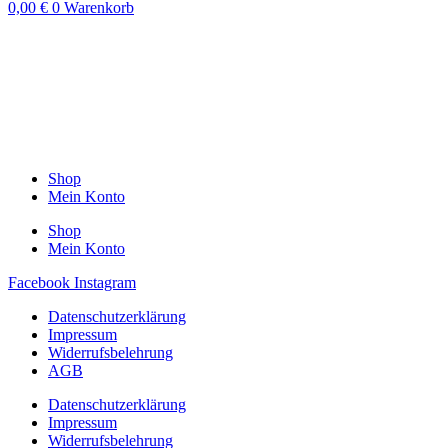
0,00
€
0
Warenkorb
Shop
Mein Konto
Shop
Mein Konto
Facebook
Instagram
Datenschutzerklärung
Impressum
Widerrufsbelehrung
AGB
Datenschutzerklärung
Impressum
Widerrufsbelehrung