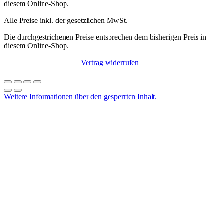
diesem Online-Shop.
Alle Preise inkl. der gesetzlichen MwSt.
Die durchgestrichenen Preise entsprechen dem bisherigen Preis in
diesem Online-Shop.
Vertrag widerrufen
Weitere Informationen über den gesperrten Inhalt.