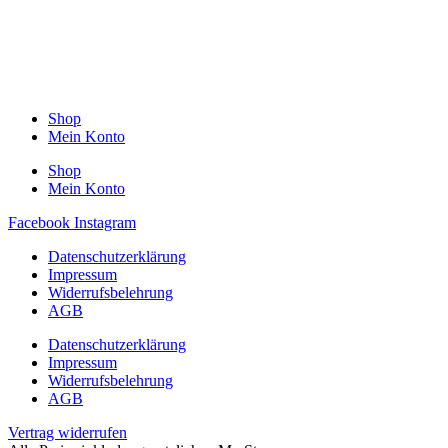
Shop
Mein Konto
Shop
Mein Konto
Facebook
Instagram
Datenschutzerklärung
Impressum
Widerrufsbelehrung
AGB
Datenschutzerklärung
Impressum
Widerrufsbelehrung
AGB
Vertrag widerrufen