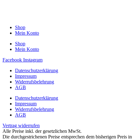
Shop
Mein Konto
Shop
Mein Konto
Facebook
Instagram
Datenschutzerklärung
Impressum
Widerrufsbelehrung
AGB
Datenschutzerklärung
Impressum
Widerrufsbelehrung
AGB
Vertrag widerrufen
Alle Preise inkl. der gesetzlichen MwSt.
Die durchgestrichenen Preise entsprechen dem bisherigen Preis in