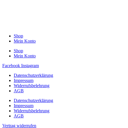
Shop
Mein Konto
Shop
Mein Konto
Facebook
Instagram
Datenschutzerklärung
Impressum
Widerrufsbelehrung
AGB
Datenschutzerklärung
Impressum
Widerrufsbelehrung
AGB
Vertrag widerrufen