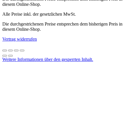
diesem Online-Shop.
Alle Preise inkl. der gesetzlichen MwSt.
Die durchgestrichenen Preise entsprechen dem bisherigen Preis in
diesem Online-Shop.
Vertrag widerrufen
Weitere Informationen über den gesperrten Inhalt.