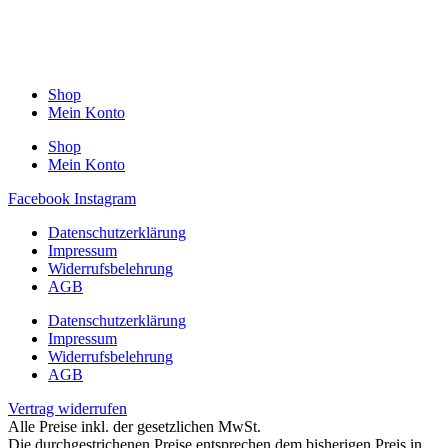
Shop
Mein Konto
Shop
Mein Konto
Facebook
Instagram
Datenschutzerklärung
Impressum
Widerrufsbelehrung
AGB
Datenschutzerklärung
Impressum
Widerrufsbelehrung
AGB
Vertrag widerrufen
Alle Preise inkl. der gesetzlichen MwSt.
Die durchgestrichenen Preise entsprechen dem bisherigen Preis in