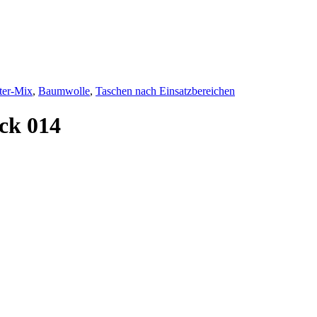
ter-Mix
,
Baumwolle
,
Taschen nach Einsatzbereichen
ck 014