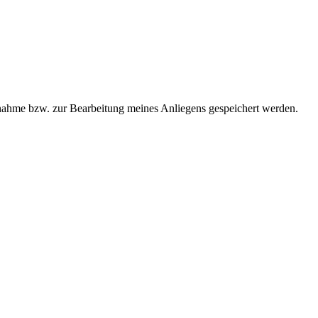
ahme bzw. zur Bearbeitung meines Anliegens gespeichert werden.