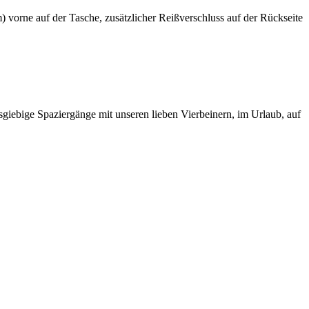
vorne auf der Tasche, zusätzlicher Reißverschluss auf der Rückseite
ausgiebige Spaziergänge mit unseren lieben Vierbeinern, im Urlaub, auf