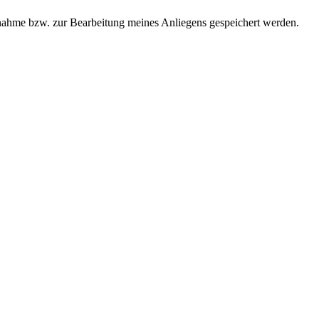
ahme bzw. zur Bearbeitung meines Anliegens gespeichert werden.