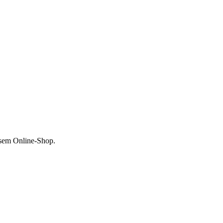
esem Online-Shop.