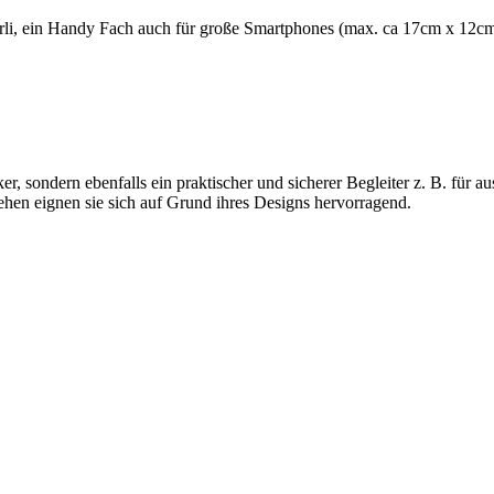
rli, ein Handy Fach auch für große Smartphones (max. ca 17cm x 12cm) 
er, sondern ebenfalls ein praktischer und sicherer Begleiter z. B. für 
hen eignen sie sich auf Grund ihres Designs hervorragend.