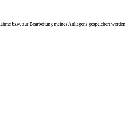
ahme bzw. zur Bearbeitung meines Anliegens gespeichert werden.