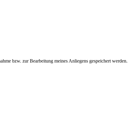
ahme bzw. zur Bearbeitung meines Anliegens gespeichert werden.