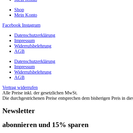
Shop
Mein Konto
Facebook
Instagram
Datenschutzerklärung
Impressum
Widerrufsbelehrung
AGB
Datenschutzerklärung
Impressum
Widerrufsbelehrung
AGB
Vertrag widerrufen
Alle Preise inkl. der gesetzlichen MwSt.
Die durchgestrichenen Preise entsprechen dem bisherigen Preis in di
Newsletter
abon­nie­ren und 15% sparen