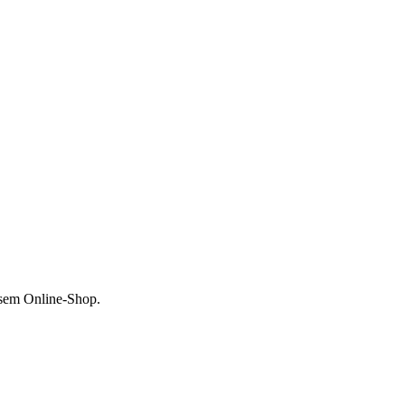
esem Online-Shop.