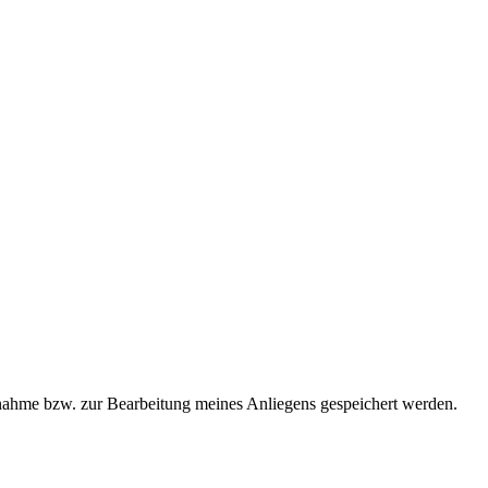
ahme bzw. zur Bearbeitung meines Anliegens gespeichert werden.