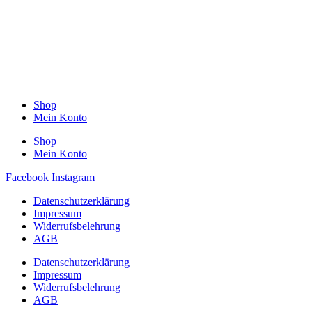
Shop
Mein Konto
Shop
Mein Konto
Facebook
Instagram
Datenschutzerklärung
Impressum
Widerrufsbelehrung
AGB
Datenschutzerklärung
Impressum
Widerrufsbelehrung
AGB