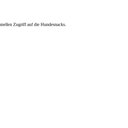
nellen Zugriff auf die Hundesnacks.